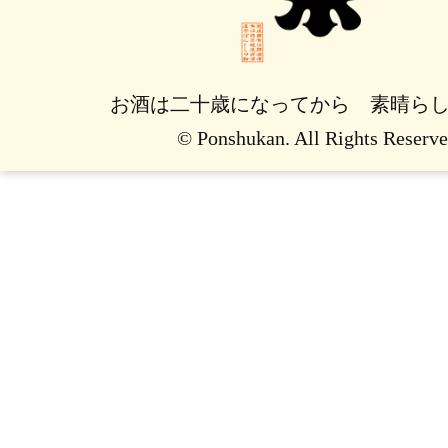
お酒は二十歳になってから 素晴ら
© Ponshukan. All Rights Reserve