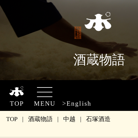
酒蔵物語
TOP
MENU
English
TOP
|
酒蔵物語
|
中越
|
石塚酒造