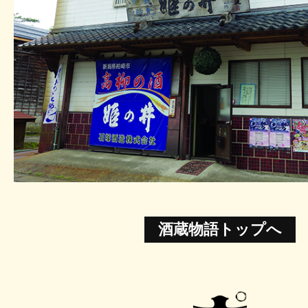
酒蔵物語トップへ