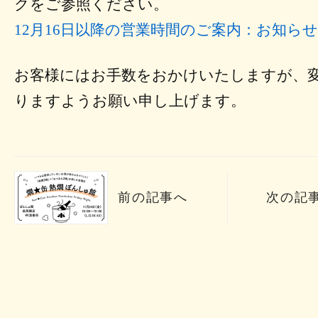
クをご参照ください。
12月16日以降の営業時間のご案内：お知らせ | 
お客様にはお手数をおかけいたしますが、
りますようお願い申し上げます。
前の記事へ
次の記