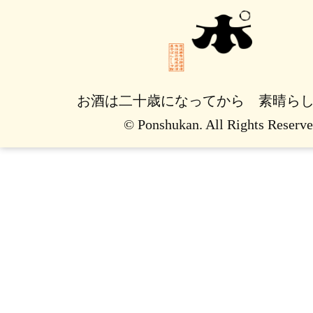
お酒は二十歳になってから 素晴ら
© Ponshukan. All Rights Reserve