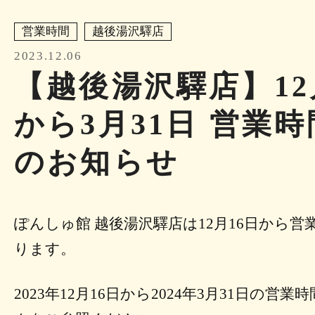
営業時間
越後湯沢驛店
2023.12.06
【越後湯沢驛店】12
から3月31日 営業
のお知らせ
ぽんしゅ館 越後湯沢驛店は12月16日から
ります。
2023年12月16日から2024年3月31日の営