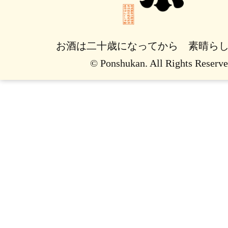
お酒は二十歳になってから 素晴ら
© Ponshukan. All Rights Reserve