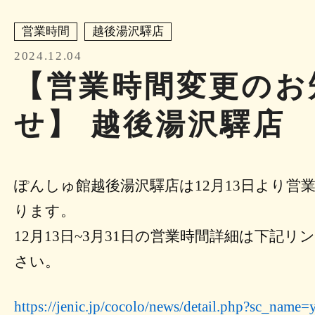
営業時間
越後湯沢驛店
2024.12.04
【営業時間変更のお
せ】 越後湯沢驛店
ぽんしゅ館越後湯沢驛店は12月13日より営
ります。
12月13日~3月31日の営業時間詳細は下記
さい。
https://jenic.jp/cocolo/news/detail.php?sc_nam