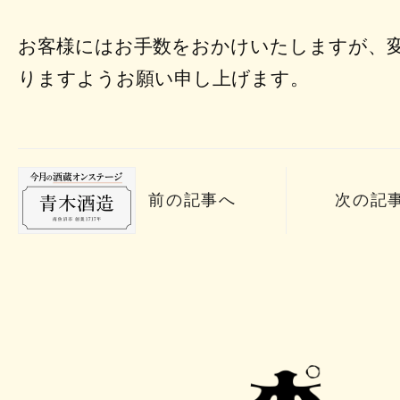
お客様にはお手数をおかけいたしますが、
りますようお願い申し上げます。
前の記事へ
次の記