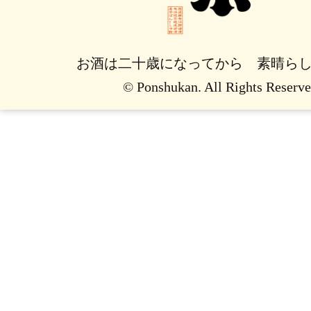
お酒は二十歳になってから 素晴ら
© Ponshukan. All Rights Reserve