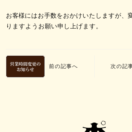
お客様にはお手数をおかけいたしますが、
りますようお願い申し上げます。
前の記事へ
次の記