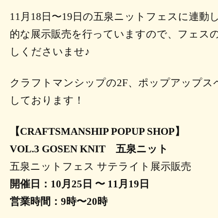
11月18日〜19日の五泉ニットフェスに連
的な展示販売を行っていますので、フェス
しくださいませ♪
クラフトマンシップの2F、ポップアップス
しております！
【CRAFTSMANSHIP POPUP SHOP】
VOL.3 GOSEN KNIT 五泉ニット
五泉ニットフェス サテライト展示販売
開催日：10月25日 〜 11月19日
営業時間：9時〜20時