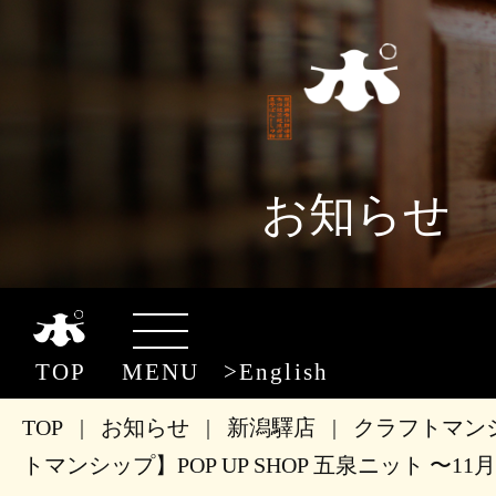
お知らせ
TOP
MENU
English
TOP
|
お知らせ
|
新潟驛店
|
クラフトマン
トマンシップ】POP UP SHOP 五泉ニット 〜11