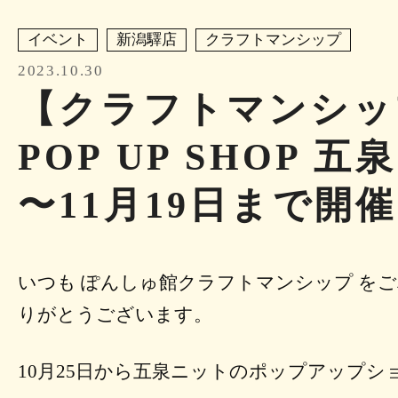
イベント
新潟驛店
クラフトマンシップ
2023.10.30
【クラフトマンシッ
POP UP SHOP 
〜11月19日まで開催
いつも ぽんしゅ館クラフトマンシップ を
りがとうございます。
10月25日から五泉ニットのポップアップシ