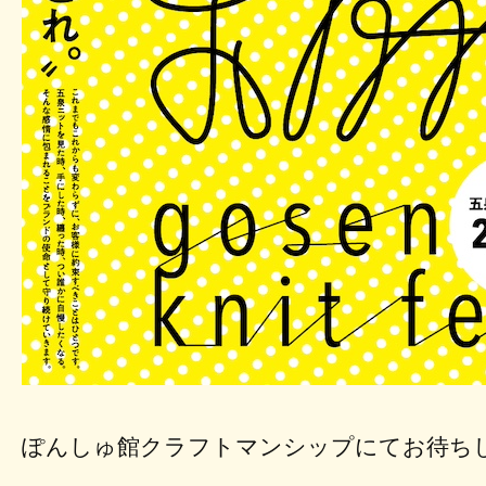
ぽんしゅ館クラフトマンシップにてお待ち