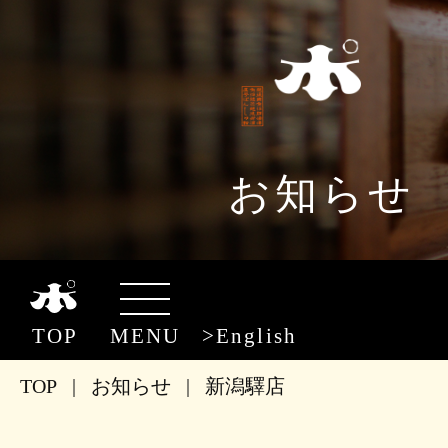
お知らせ
TOP
MENU
English
TOP
|
お知らせ
|
新潟驛店