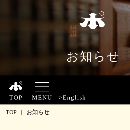
お知らせ
TOP
MENU
English
TOP
|
お知らせ